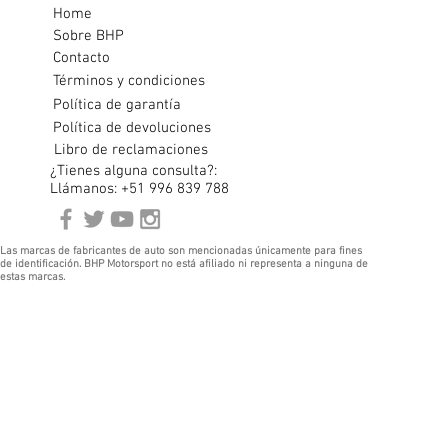
Home
Sobre BHP
Contacto
Términos y condiciones
Política de garantía
Política de devoluciones
Libro de reclamaciones
¿Tienes alguna consulta?:
Llámanos: +51 996 839 788
Las marcas de fabricantes de auto son mencionadas únicamente para fines
de identificación. BHP Motorsport no está afiliado ni representa a ninguna de
estas marcas.