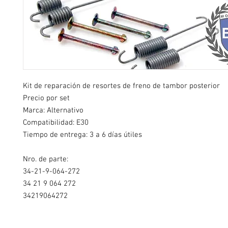
Kit de reparación de resortes de freno de tambor posterior
Precio por set
Marca: Alternativo
Compatibilidad: E30
Tiempo de entrega: 3 a 6 días útiles
Nro. de parte:
34-21-9-064-272
34 21 9 064 272
34219064272