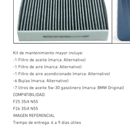
Kit de mantenimiento mayor incluye:
-1 Filtro de aceite (marca: Alternativo)
-1 Filtro de aire (marca: Alternativo)
-1 Filtro de aire acondicionado (marca: Alternativo)
-6 Bujías (marca: Alternativo)
-7 litros de aceite 5w-30 gasolinero (marca: BMW Original)
COMPATIBILIDAD:
F25 35iX N55
F26 35iX N55
IMAGEN REFERENCIAL
Tiempo de entrega: 6 a 9 días útiles