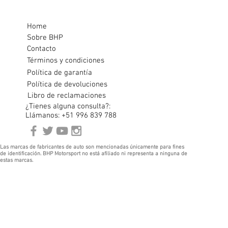
Home
Sobre BHP
Contacto
Términos y condiciones
Política de garantía
Política de devoluciones
Libro de reclamaciones
¿Tienes alguna consulta?:
Llámanos: +51 996 839 788
Las marcas de fabricantes de auto son mencionadas únicamente para fines
de identificación. BHP Motorsport no está afiliado ni representa a ninguna de
estas marcas.