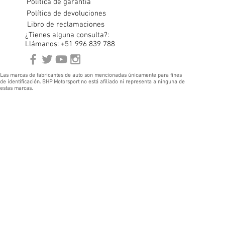
Política de garantía
Política de devoluciones
Libro de reclamaciones
¿Tienes alguna consulta?:
Llámanos: +51 996 839 788
Las marcas de fabricantes de auto son mencionadas únicamente para fines
de identificación. BHP Motorsport no está afiliado ni representa a ninguna de
estas marcas.