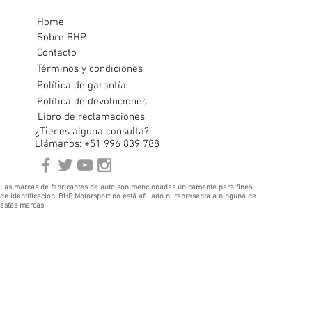
Home
Sobre BHP
Contacto
Términos y condiciones
Política de garantía
Política de devoluciones
Libro de reclamaciones
¿Tienes alguna consulta?:
Llámanos: +51 996 839 788
Las marcas de fabricantes de auto son mencionadas únicamente para fines
de identificación. BHP Motorsport no está afiliado ni representa a ninguna de
estas marcas.