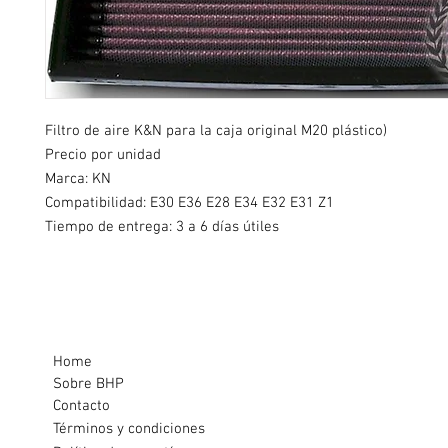
Filtro de aire K&N para la caja original M20 plástico)
Precio por unidad
Marca: KN
Compatibilidad: E30 E36 E28 E34 E32 E31 Z1
Tiempo de entrega: 3 a 6 días útiles
Home
Sobre BHP
Contacto
Términos y condiciones