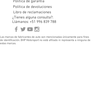
Política de garantía
Política de devoluciones
Libro de reclamaciones
¿Tienes alguna consulta?:
Llámanos: +51 996 839 788
Las marcas de fabricantes de auto son mencionadas únicamente para fines
de identificación. BHP Motorsport no está afiliado ni representa a ninguna de
estas marcas.