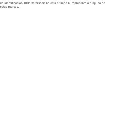
de identificación. BHP Motorsport no está afiliado ni representa a ninguna de
estas marcas.