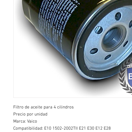
Filtro de aceite para 4 cilindros
Precio por unidad
Marca: Vaico
Compatibilidad:
E10 1502-2002TII E21 E30 E12 E28