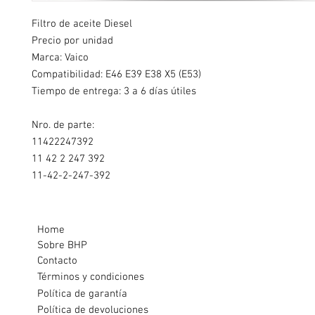
Filtro de aceite Diesel
Precio por unidad
Marca: Vaico
Compatibilidad: E46 E39 E38 X5 (E53)
Tiempo de entrega: 3 a 6 días útiles
Nro. de parte:
11422247392
11 42 2 247 392
11-42-2-247-392
Home
Sobre BHP
Contacto
Términos y condiciones
Política de garantía
Política de devoluciones