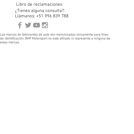
Libro de reclamaciones
¿Tienes alguna consulta?:
Llámanos: +51 996 839 788
Las marcas de fabricantes de auto son mencionadas únicamente para fines
de identificación. BHP Motorsport no está afiliado ni representa a ninguna de
estas marcas.