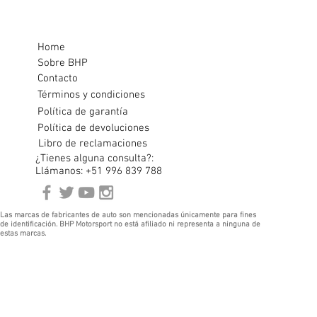
Home
Sobre BHP
Contacto
Términos y condiciones
Política de garantía
Política de devoluciones
Libro de reclamaciones
¿Tienes alguna consulta?:
Llámanos: +51 996 839 788
Las marcas de fabricantes de auto son mencionadas únicamente para fines
de identificación. BHP Motorsport no está afiliado ni representa a ninguna de
estas marcas.