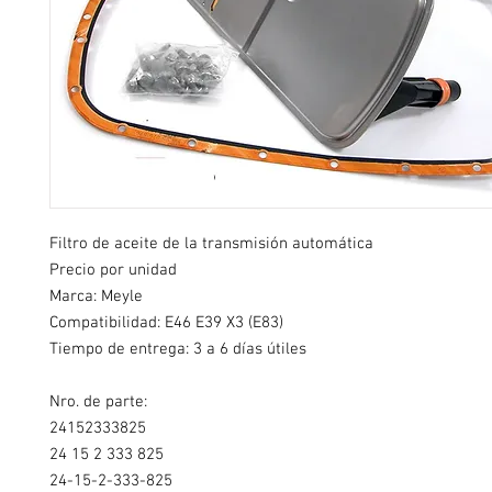
Filtro de aceite de la transmisión automática
Precio por unidad
Marca: Meyle
Compatibilidad: E46 E39 X3 (E83)
Tiempo de entrega: 3 a 6 días útiles
Nro. de parte:
24152333825
24 15 2 333 825
24-15-2-333-825