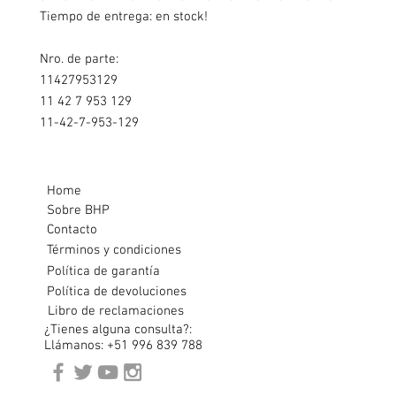
Tiempo de entrega: en stock!
Nro. de parte:
11427953129
11 42 7 953 129
11-42-7-953-129
Home
Sobre BHP
Contacto
Términos y condiciones
Política de garantía
Política de devoluciones
Libro de reclamaciones
¿Tienes alguna consulta?:
Llámanos: +51 996 839 788