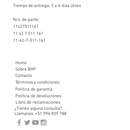
Tiempo de entrega: 3 a 6 días útiles
Nro. de parte:
11427511161
11 42 7 511 161
11-42-7-511-161
Home
Sobre BHP
Contacto
Términos y condiciones
Política de garantía
Política de devoluciones
Libro de reclamaciones
¿Tienes alguna consulta?:
Llámanos: +51 996 839 788