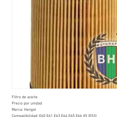
Filtro de aceite
Precio por unidad
Marca: Hengst
Compatibilidad:
E60 E61 E63 E64 E65 E66 X5 (E53)