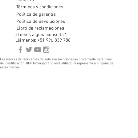
Contacto
Términos y condiciones
Política de garantía
Política de devoluciones
Libro de reclamaciones
¿Tienes alguna consulta?:
Llámanos: +51 996 839 788
Las marcas de fabricantes de auto son mencionadas únicamente para fines
de identificación. BHP Motorsport no está afiliado ni representa a ninguna de
estas marcas.