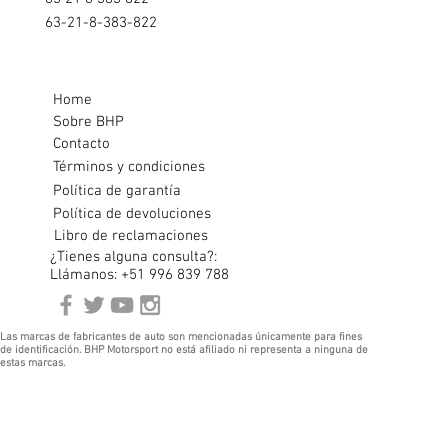
63-21-8-383-822
Home
Sobre BHP
Contacto
Términos y condiciones
Política de garantía
Política de devoluciones
Libro de reclamaciones
¿Tienes alguna consulta?:
Llámanos: +51 996 839 788
Las marcas de fabricantes de auto son mencionadas únicamente para fines
de identificación. BHP Motorsport no está afiliado ni representa a ninguna de
estas marcas.