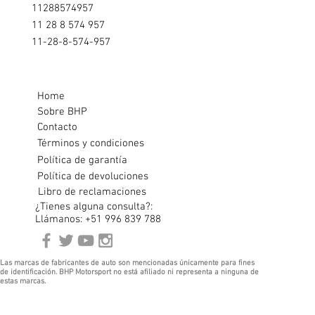
11288574957
11 28 8 574 957
11-28-8-574-957
Home
Sobre BHP
Contacto
Términos y condiciones
Política de garantía
Política de devoluciones
Libro de reclamaciones
¿Tienes alguna consulta?:
Llámanos: +51 996 839 788
Las marcas de fabricantes de auto son mencionadas únicamente para fines
de identificación. BHP Motorsport no está afiliado ni representa a ninguna de
estas marcas.