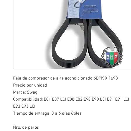
Faja de compresor de aire acondicionado 6DPK X 1698
Precio por unidad
Marca: Swag
Compatibilidad: E81 E87 LCI E88 E82 E90 E90 LCI E91 E91 LCI
E93 E93 LCI
Tiempo de entrega: 3 a 6 días útiles
Nro. de parte: