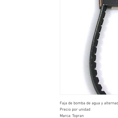
Faja de bomba de agua y alterna
Precio por unidad
Marca: Topran