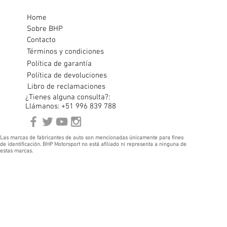
Home
Sobre BHP
Contacto
Términos y condiciones
Política de garantía
Política de devoluciones
Libro de reclamaciones
¿Tienes alguna consulta?:
Llámanos: +51 996 839 788
Las marcas de fabricantes de auto son mencionadas únicamente para fines
de identificación. BHP Motorsport no está afiliado ni representa a ninguna de
estas marcas.