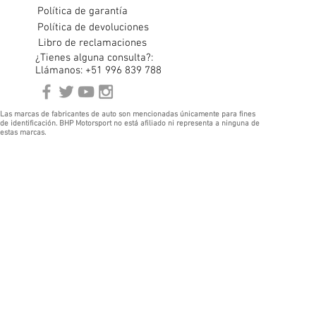
Política de garantía
Política de devoluciones
Libro de reclamaciones
¿Tienes alguna consulta?:
Llámanos: +51 996 839 788
Las marcas de fabricantes de auto son mencionadas únicamente para fines
de identificación. BHP Motorsport no está afiliado ni representa a ninguna de
estas marcas.