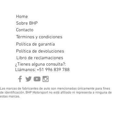
Home
Sobre BHP
Contacto
Términos y condiciones
Política de garantía
Política de devoluciones
Libro de reclamaciones
¿Tienes alguna consulta?:
Llámanos: +51 996 839 788
Las marcas de fabricantes de auto son mencionadas únicamente para fines
de identificación. BHP Motorsport no está afiliado ni representa a ninguna de
estas marcas.