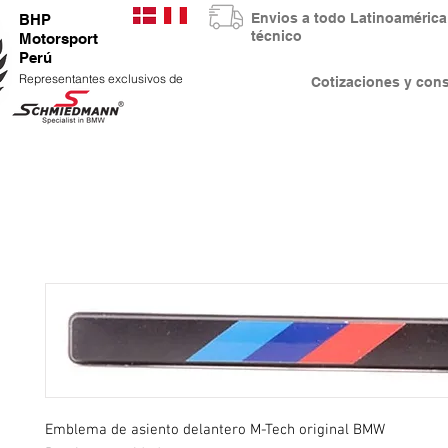
Envios a todo Latinoaméri
BHP
técnico
Motorsport
Perú
Representantes exclusivos de
Cotizaciones y co
Emblema de asiento delantero M-Tech original BMW