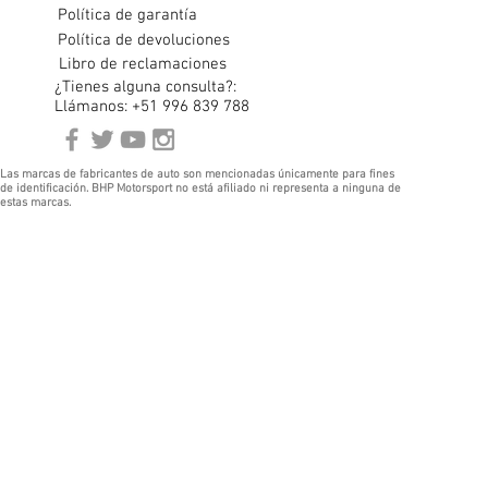
Política de garantía
Política de devoluciones
Libro de reclamaciones
¿Tienes alguna consulta?:
Llámanos: +51 996 839 788
Las marcas de fabricantes de auto son mencionadas únicamente para fines
de identificación. BHP Motorsport no está afiliado ni representa a ninguna de
estas marcas.