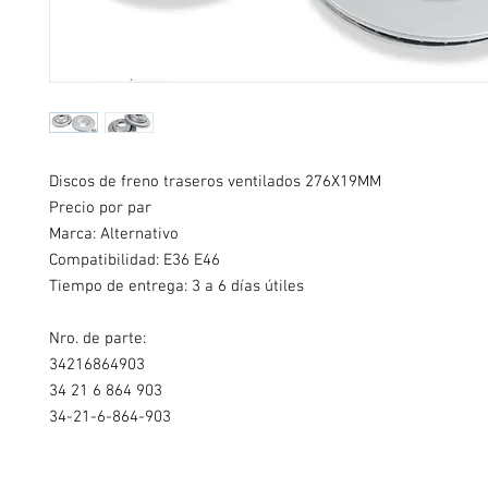
Discos de freno traseros ventilados 276X19MM
Precio por par
Marca: Alternativo
Compatibilidad:
E36 E46
Tiempo de entrega: 3 a 6 días útiles
Nro. de parte:
34216864903
34 21 6 864 903
34-21-6-864-903