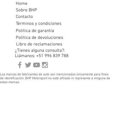
Home
Sobre BHP
Contacto
Términos y condiciones
Política de garantía
Política de devoluciones
Libro de reclamaciones
¿Tienes alguna consulta?:
Llámanos: +51 996 839 788
Las marcas de fabricantes de auto son mencionadas únicamente para fines
de identificación. BHP Motorsport no está afiliado ni representa a ninguna de
estas marcas.