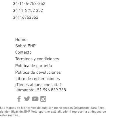
34-11-6-752-352
34 11 6 752 352
34116752352
Home
Sobre BHP
Contacto
Términos y condiciones
Política de garantía
Política de devoluciones
Libro de reclamaciones
¿Tienes alguna consulta?:
Llámanos: +51 996 839 788
Las marcas de fabricantes de auto son mencionadas únicamente para fines
de identificación. BHP Motorsport no está afiliado ni representa a ninguna de
estas marcas.