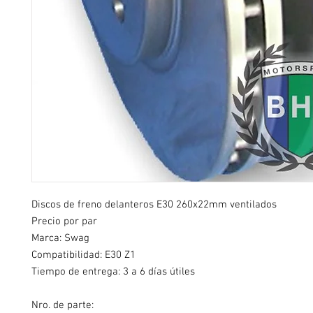
Discos de freno delanteros E30 260x22mm ventilados
Precio por par
Marca: Swag
Compatibilidad: E30 Z1
Tiempo de entrega: 3 a 6 días útiles
Nro. de parte: