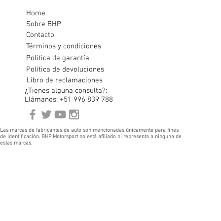
Home
Sobre BHP
Contacto
Términos y condiciones
Política de garantía
Política de devoluciones
Libro de reclamaciones
¿Tienes alguna consulta?:
Llámanos: +51 996 839 788
Las marcas de fabricantes de auto son mencionadas únicamente para fines
de identificación. BHP Motorsport no está afiliado ni representa a ninguna de
estas marcas.