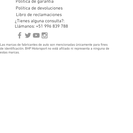
Política de garantía
Política de devoluciones
Libro de reclamaciones
¿Tienes alguna consulta?:
Llámanos: +51 996 839 788
Las marcas de fabricantes de auto son mencionadas únicamente para fines
de identificación. BHP Motorsport no está afiliado ni representa a ninguna de
estas marcas.