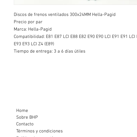
Discos de frenos ventilados 300x24MM Hella-Pagid
Precio por par
Marca: Hella-Pagid
Compatibilidad:
E81 E87 LCI E88 E82 E90 E90 LCI E91 E91 LCI 
E93 E93 LCI Z4 (E89)
Tiempo de entrega: 3 a 6 días útiles
Home
Sobre BHP
Contacto
Términos y condiciones