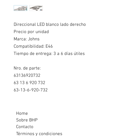
Direccional LED blanco lado derecho
Precio por unidad
Marca: Johns
Compatibilidad: E46
Tiempo de entrega: 3 a 6 días útiles
Nro. de parte:
63136920732
63 13 6 920 732
63-13-6-920-732
Home
Sobre BHP
Contacto
Términos y condiciones