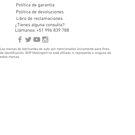
Política de garantía
Política de devoluciones
Libro de reclamaciones
¿Tienes alguna consulta?:
Llámanos: +51 996 839 788
Las marcas de fabricantes de auto son mencionadas únicamente para fines
de identificación. BHP Motorsport no está afiliado ni representa a ninguna de
estas marcas.