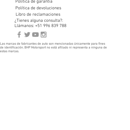
Política de garantía
Política de devoluciones
Libro de reclamaciones
¿Tienes alguna consulta?:
Llámanos: +51 996 839 788
Las marcas de fabricantes de auto son mencionadas únicamente para fines
de identificación. BHP Motorsport no está afiliado ni representa a ninguna de
estas marcas.