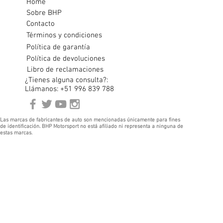
Home
Sobre BHP
Contacto
Términos y condiciones
Política de garantía
Política de devoluciones
Libro de reclamaciones
¿Tienes alguna consulta?:
Llámanos: +51 996 839 788
Las marcas de fabricantes de auto son mencionadas únicamente para fines
de identificación. BHP Motorsport no está afiliado ni representa a ninguna de
estas marcas.