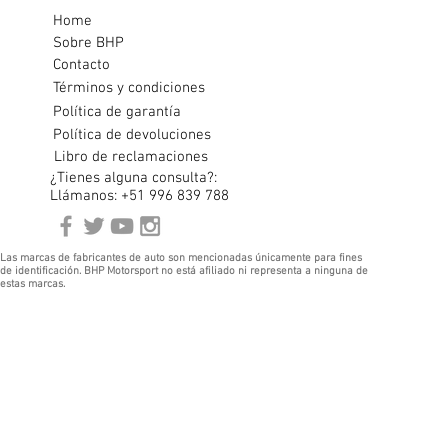
Home
Sobre BHP
Contacto
Términos y condiciones
Política de garantía
Política de devoluciones
Libro de reclamaciones
¿Tienes alguna consulta?:
Llámanos: +51 996 839 788
Las marcas de fabricantes de auto son mencionadas únicamente para fines
de identificación. BHP Motorsport no está afiliado ni representa a ninguna de
estas marcas.