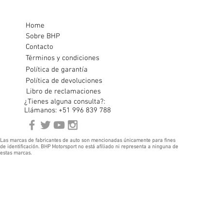
Home
Sobre BHP
Contacto
Términos y condiciones
Política de garantía
Política de devoluciones
Libro de reclamaciones
¿Tienes alguna consulta?:
Llámanos: +51 996 839 788
Las marcas de fabricantes de auto son mencionadas únicamente para fines
de identificación. BHP Motorsport no está afiliado ni representa a ninguna de
estas marcas.