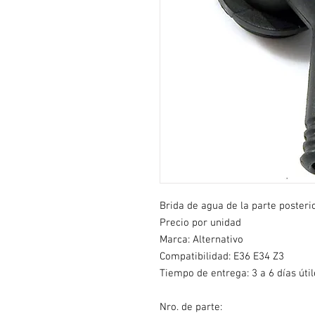
Brida de agua de la parte posterio
Precio por unidad
Marca: Alternativo
Compatibilidad: E36 E34 Z3
Tiempo de entrega: 3 a 6 días útil
Nro. de parte: