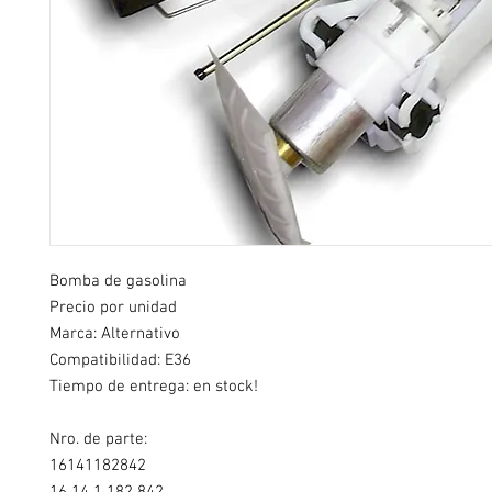
Bomba de gasolina
Precio por unidad
Marca: Alternativo
Compatibilidad: E36
Tiempo de entrega: en stock!
Nro. de parte:
16141182842