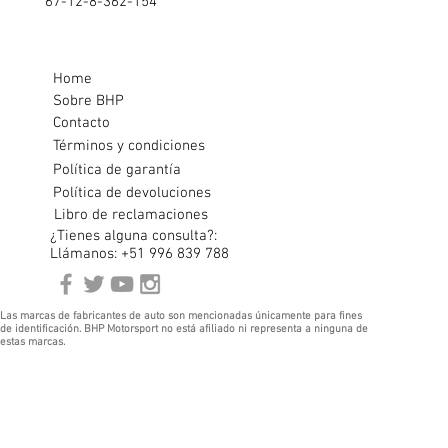
67-12-8-362-154
Home
Sobre BHP
Contacto
Términos y condiciones
Política de garantía
Política de devoluciones
Libro de reclamaciones
¿Tienes alguna consulta?:
Llámanos: +51 996 839 788
Las marcas de fabricantes de auto son mencionadas únicamente para fines
de identificación. BHP Motorsport no está afiliado ni representa a ninguna de
estas marcas.