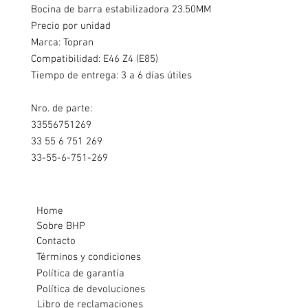
Bocina de barra estabilizadora 23.50MM
Precio por unidad
Marca: Topran
Compatibilidad: E46 Z4 (E85)
Tiempo de entrega: 3 a 6 días útiles
Nro. de parte:
33556751269
33 55 6 751 269
33-55-6-751-269
Home
Sobre BHP
Contacto
Términos y condiciones
Política de garantía
Política de devoluciones
Libro de reclamaciones