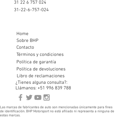
31 22 6 757 024
31-22-6-757-024
Home
Sobre BHP
Contacto
Términos y condiciones
Política de garantía
Política de devoluciones
Libro de reclamaciones
¿Tienes alguna consulta?:
Llámanos: +51 996 839 788
Las marcas de fabricantes de auto son mencionadas únicamente para fines
de identificación. BHP Motorsport no está afiliado ni representa a ninguna de
estas marcas.