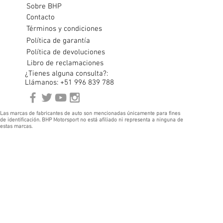
Sobre BHP
Contacto
Términos y condiciones
Política de garantía
Política de devoluciones
Libro de reclamaciones
¿Tienes alguna consulta?:
Llámanos: +51 996 839 788
Las marcas de fabricantes de auto son mencionadas únicamente para fines
de identificación. BHP Motorsport no está afiliado ni representa a ninguna de
estas marcas.