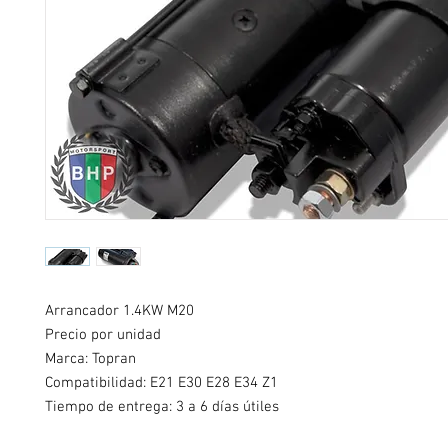
Arrancador 1.4KW M20
Precio por unidad
Marca: Topran
Compatibilidad:
E21 E30 E28 E34 Z1
Tiempo de entrega: 3 a 6 días útiles