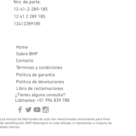
Nro. de parte:
12-41-2-289-185
12 41 2 289 185
12412289185
Home
Sobre BHP
Contacto
Términos y condiciones
Política de garantía
Política de devoluciones
Libro de reclamaciones
¿Tienes alguna consulta?:
Llámanos: +51 996 839 788
Las marcas de fabricantes de auto son mencionadas únicamente para fines
de identificación. BHP Motorsport no está afiliado ni representa a ninguna de
estas marcas.