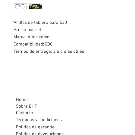
Anillos de tablero para E30
Precio por set
Marca: Alternativo
Compatibilidad: E30
Tiempo de entrega: 3 a 6 días útiles
Home
Sobre BHP
Contacto
Términos y condiciones
Política de garantía
Política de devoluciones