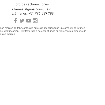
Libro de reclamaciones
¿Tienes alguna consulta?:
Llámanos: +51 996 839 788
Las marcas de fabricantes de auto son mencionadas únicamente para fines
de identificación. BHP Motorsport no está afiliado ni representa a ninguna de
estas marcas.