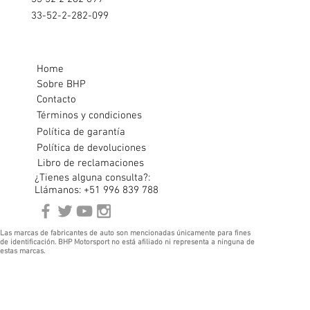
33-52-2-282-099
Home
Sobre BHP
Contacto
Términos y condiciones
Política de garantía
Política de devoluciones
Libro de reclamaciones
¿Tienes alguna consulta?:
Llámanos: +51 996 839 788
Las marcas de fabricantes de auto son mencionadas únicamente para fines
de identificación. BHP Motorsport no está afiliado ni representa a ninguna de
estas marcas.