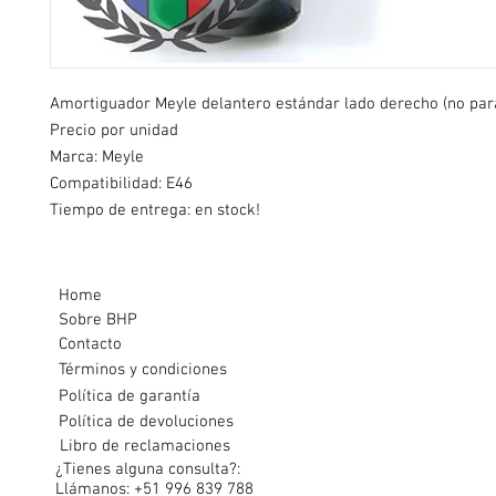
Amortiguador Meyle delantero estándar lado derecho (no par
Precio por unidad
Marca: Meyle
Compatibilidad: E46
Tiempo de entrega: en stock!
Home
Sobre BHP
Contacto
Términos y condiciones
Política de garantía
Política de devoluciones
Libro de reclamaciones
¿Tienes alguna consulta?:
Llámanos: +51 996 839 788