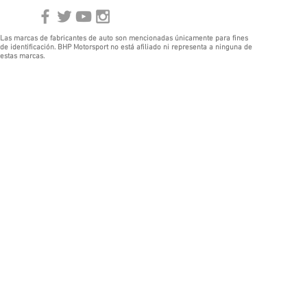
Las marcas de fabricantes de auto son mencionadas únicamente para fines
de identificación. BHP Motorsport no está afiliado ni representa a ninguna de
estas marcas.