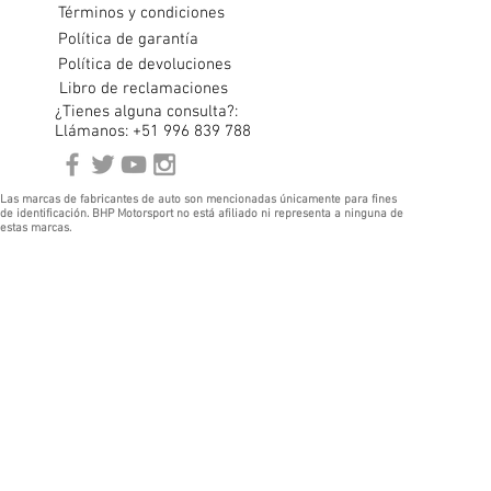
Términos y condiciones
Política de garantía
Política de devoluciones
Libro de reclamaciones
¿Tienes alguna consulta?:
Llámanos: +51 996 839 788
Las marcas de fabricantes de auto son mencionadas únicamente para fines
de identificación. BHP Motorsport no está afiliado ni representa a ninguna de
estas marcas.