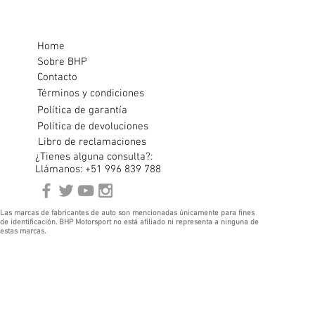
Home
Sobre BHP
Contacto
Términos y condiciones
Política de garantía
Política de devoluciones
Libro de reclamaciones
¿Tienes alguna consulta?:
Llámanos: +51 996 839 788
Las marcas de fabricantes de auto son mencionadas únicamente para fines
de identificación. BHP Motorsport no está afiliado ni representa a ninguna de
estas marcas.