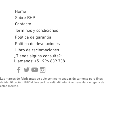
Home
Sobre BHP
Contacto
Términos y condiciones
Política de garantía
Política de devoluciones
Libro de reclamaciones
¿Tienes alguna consulta?:
Llámanos: +51 996 839 788
Las marcas de fabricantes de auto son mencionadas únicamente para fines
de identificación. BHP Motorsport no está afiliado ni representa a ninguna de
estas marcas.