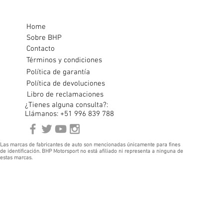
Home
Sobre BHP
Contacto
Términos y condiciones
Política de garantía
Política de devoluciones
Libro de reclamaciones
¿Tienes alguna consulta?:
Llámanos: +51 996 839 788
Las marcas de fabricantes de auto son mencionadas únicamente para fines
de identificación. BHP Motorsport no está afiliado ni representa a ninguna de
estas marcas.