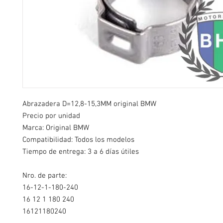
Abrazadera D=12,8-15,3MM original BMW
Precio por unidad
Marca: Original BMW
Compatibilidad: Todos los modelos
Tiempo de entrega: 3 a 6 días útiles
Nro. de parte:
16-12-1-180-240
16 12 1 180 240
16121180240