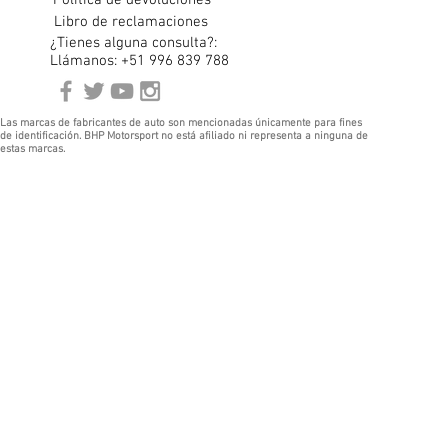
Libro de reclamaciones
¿Tienes alguna consulta?:
Llámanos: +51 996 839 788
Las marcas de fabricantes de auto son mencionadas únicamente para fines
de identificación. BHP Motorsport no está afiliado ni representa a ninguna de
estas marcas.