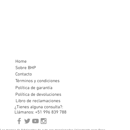
Home
Sobre BHP
Contacto
Términos y condiciones
Política de garantía
Política de devoluciones
Libro de reclamaciones
¿Tienes alguna consulta?:
Llámanos: +51 996 839 788