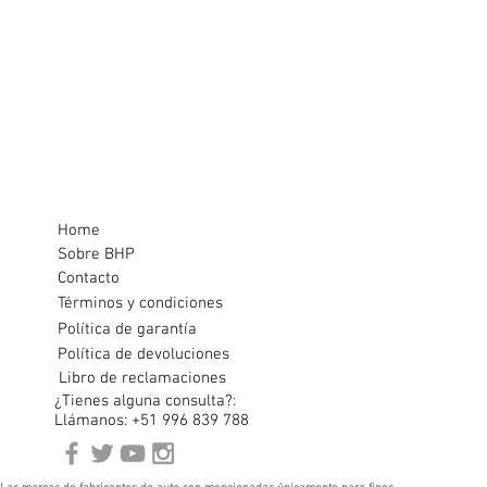
Home
Sobre BHP
Contacto
Términos y condiciones
Política de garantía
Política de devoluciones
Libro de reclamaciones
¿Tienes alguna consulta?:
Llámanos: +51 996 839 788