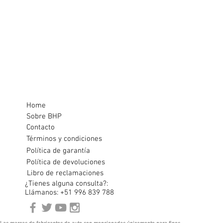
Home
Sobre BHP
Contacto
Términos y condiciones
Política de garantía
Política de devoluciones
Libro de reclamaciones
¿Tienes alguna consulta?:
Llámanos: +51 996 839 788