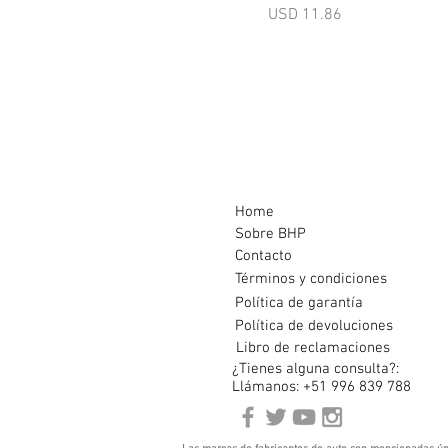
Precio
USD 11.86
Home
Sobre BHP
Contacto
Términos y condiciones
Política de garantía
Política de devoluciones
Libro de reclamaciones
¿Tienes alguna consulta?:
Llámanos: +51 996 839 788