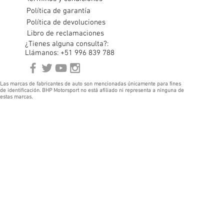
Política de garantía
Política de devoluciones
Libro de reclamaciones
¿Tienes alguna consulta?:
Llámanos: +51 996 839 788
Las marcas de fabricantes de auto son mencionadas únicamente para fines
de identificación. BHP Motorsport no está afiliado ni representa a ninguna de
estas marcas.