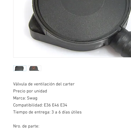
Válvula de ventilación del carter
Precio por unidad
Marca: Swag
Compatibilidad: E36 E46 E34
Tiempo de entrega: 3 a 6 días útiles
Nro. de parte: