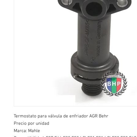
Termostato para válvula de enfriador AGR Behr
Precio por unidad
Marca: Mahle