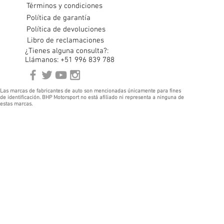
Términos y condiciones
Política de garantía
Política de devoluciones
Libro de reclamaciones
¿Tienes alguna consulta?:
Llámanos: +51 996 839 788
Las marcas de fabricantes de auto son mencionadas únicamente para fines
de identificación. BHP Motorsport no está afiliado ni representa a ninguna de
estas marcas.